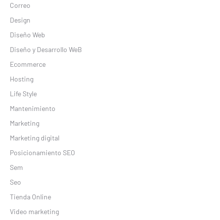
Correo
Design
Diseño Web
Diseño y Desarrollo WeB
Ecommerce
Hosting
Life Style
Mantenimiento
Marketing
Marketing digital
Posicionamiento SEO
Sem
Seo
Tienda Online
Video marketing