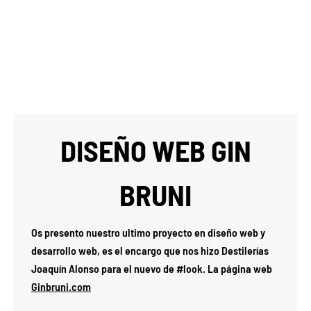
DISEÑO WEB GIN
BRUNI
Os presento nuestro ultimo proyecto en diseño web y
desarrollo web, es el encargo que nos hizo Destilerías
Joaquín Alonso para el nuevo de #look. La página web
Ginbruni.com