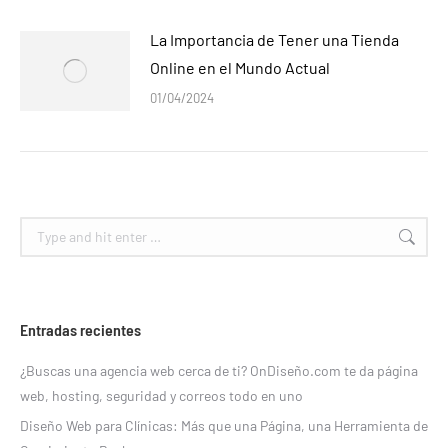
La Importancia de Tener una Tienda
Online en el Mundo Actual
01/04/2024
Search:
Entradas recientes
¿Buscas una agencia web cerca de ti? OnDiseño.com te da página
web, hosting, seguridad y correos todo en uno
Diseño Web para Clínicas: Más que una Página, una Herramienta de