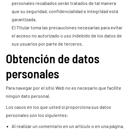
personales recabados serán tratados de tal manera
que su seguridad, confidencialidad e integridad está
garantizada.
El Titular toma las precauciones necesarias para evitar
el acceso no autorizado o uso indebido de los datos de
sus usuarios por parte de terceros.
Obtención de datos
personales
Para navegar por el sitio Web no es necesario que facilite
ningún dato personal.
Los casos en los que usted sí proporciona sus datos
personales son los siguientes:
Al realizar un comentario en un artículo o en una página.