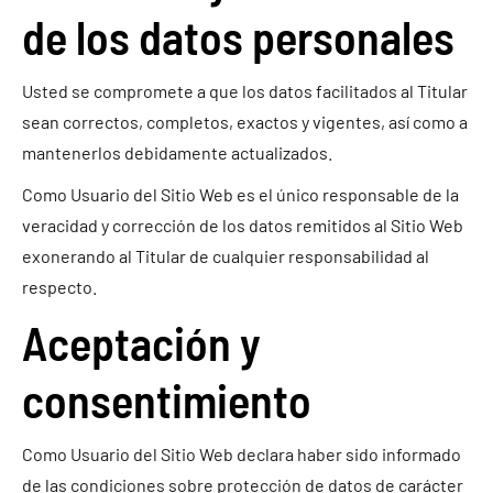
de los datos personales
Usted se compromete a que los datos facilitados al Titular
sean correctos, completos, exactos y vigentes, así como a
mantenerlos debidamente actualizados.
Como Usuario del Sitio Web es el único responsable de la
veracidad y corrección de los datos remitidos al Sitio Web
exonerando al Titular de cualquier responsabilidad al
respecto.
Aceptación y
consentimiento
Como Usuario del Sitio Web declara haber sido informado
de las condiciones sobre protección de datos de carácter