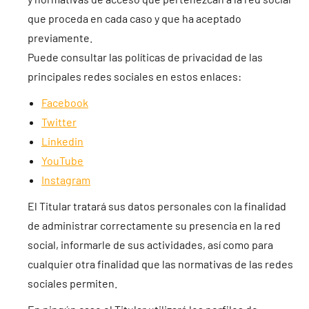
que proceda en cada caso y que ha aceptado
previamente.
Puede consultar las políticas de privacidad de las
principales redes sociales en estos enlaces:
Facebook
Twitter
Linkedin
YouTube
Instagram
El Titular tratará sus datos personales con la finalidad
de administrar correctamente su presencia en la red
social, informarle de sus actividades, así como para
cualquier otra finalidad que las normativas de las redes
sociales permiten.