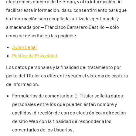
electrónico, número de teléfono, y otra información. Al
facilitar esta información, da su consentimiento para que
su información sea recopilada, utilizada, gestionada y
almacenada por — Francisco Camarero Castillo — sólo
como se describe en las páginas:
Aviso Legal
Política de Privacidad
Los datos personales y la finalidad del tratamiento por
parte del Titular es diferente según el sistema de captura
de información:
Formularios de comentarios: El Titular solicita datos
personales entre los que pueden estar: nombre y
apellidos, dirección de correo electrónico, y dirección
de sitio Web con la finalidad de responder a los
comentarios de los Usuarios.