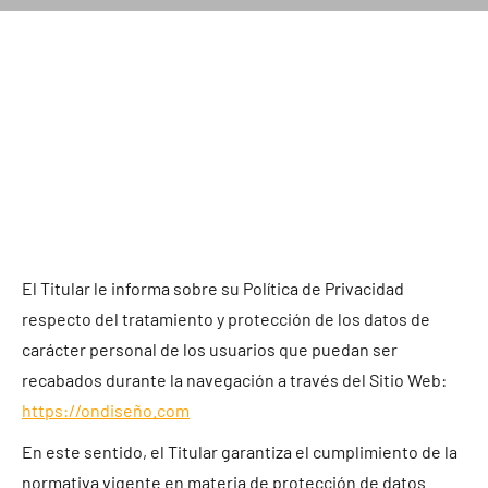
contenido
El Titular le informa sobre su Política de Privacidad
respecto del tratamiento y protección de los datos de
carácter personal de los usuarios que puedan ser
recabados durante la navegación a través del Sitio Web:
https://ondiseño.com
En este sentido, el Titular garantiza el cumplimiento de la
normativa vigente en materia de protección de datos