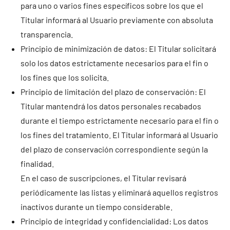
para uno o varios fines específicos sobre los que el
Titular informará al Usuario previamente con absoluta
transparencia.
Principio de minimización de datos: El Titular solicitará
solo los datos estrictamente necesarios para el fin o
los fines que los solicita.
Principio de limitación del plazo de conservación: El
Titular mantendrá los datos personales recabados
durante el tiempo estrictamente necesario para el fin o
los fines del tratamiento. El Titular informará al Usuario
del plazo de conservación correspondiente según la
finalidad.
En el caso de suscripciones, el Titular revisará
periódicamente las listas y eliminará aquellos registros
inactivos durante un tiempo considerable.
Principio de integridad y confidencialidad: Los datos