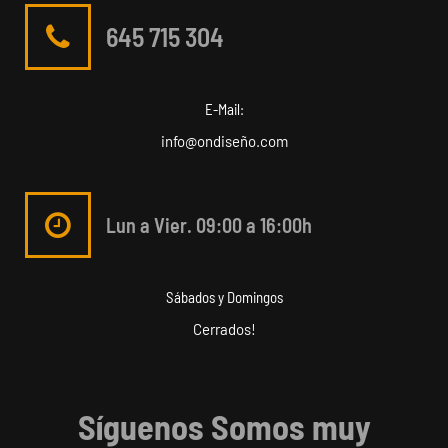
645 715 304
E-Mail:
info@ondiseño.com
Lun a Vier. 09:00 a 16:00h
Sábados y Domingos
Cerrados!
Síguenos Somos muy