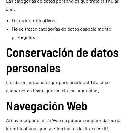
Las categorías de datos personales que trata el Titular
son:
Datos identificativos.
No se tratan categorías de datos especialmente
protegidos.
Conservación de datos
personales
Los datos personales proporcionados al Titular se
conservarán hasta que solicite su supresión.
Navegación Web
Al navegar por el Sitio Web se pueden recoger datos no
identificativos, que pueden incluir, la dirección IP,