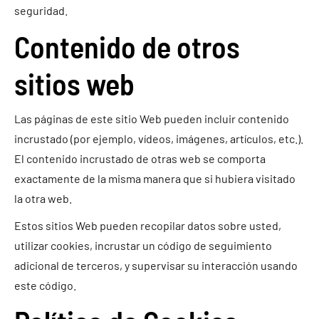
seguridad.
Contenido de otros
sitios web
Las páginas de este sitio Web pueden incluir contenido
incrustado (por ejemplo, vídeos, imágenes, artículos, etc.).
El contenido incrustado de otras web se comporta
exactamente de la misma manera que si hubiera visitado
la otra web.
Estos sitios Web pueden recopilar datos sobre usted,
utilizar cookies, incrustar un código de seguimiento
adicional de terceros, y supervisar su interacción usando
este código.