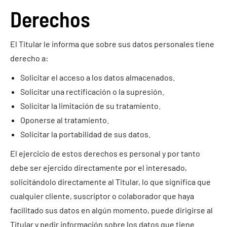
Derechos
El Titular le informa que sobre sus datos personales tiene
derecho a:
Solicitar el acceso a los datos almacenados.
Solicitar una rectificación o la supresión.
Solicitar la limitación de su tratamiento.
Oponerse al tratamiento.
Solicitar la portabilidad de sus datos.
El ejercicio de estos derechos es personal y por tanto
debe ser ejercido directamente por el interesado,
solicitándolo directamente al Titular, lo que significa que
cualquier cliente, suscriptor o colaborador que haya
facilitado sus datos en algún momento, puede dirigirse al
Titular y pedir información sobre los datos que tiene