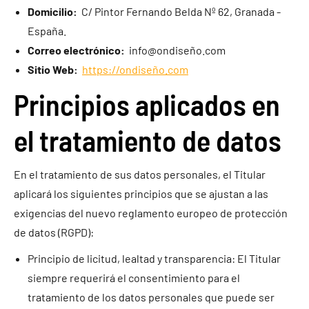
Domicilio:
C/ Pintor Fernando Belda Nº 62, Granada -
España.
Correo electrónico:
info@ondiseño.com
Sitio Web:
https://ondiseño.com
Principios aplicados en
el tratamiento de datos
En el tratamiento de sus datos personales, el Titular
aplicará los siguientes principios que se ajustan a las
exigencias del nuevo reglamento europeo de protección
de datos (RGPD):
Principio de licitud, lealtad y transparencia: El Titular
siempre requerirá el consentimiento para el
tratamiento de los datos personales que puede ser