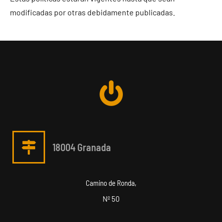
modificadas por otras debidamente publicadas.
18004 Granada
Camino de Ronda,
Nº 50