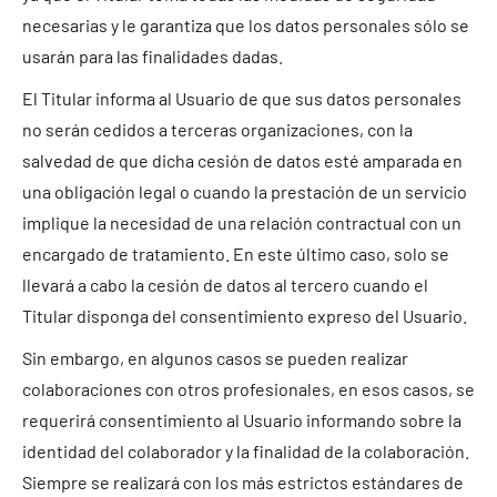
necesarias y le garantiza que los datos personales sólo se
usarán para las finalidades dadas.
El Titular informa al Usuario de que sus datos personales
no serán cedidos a terceras organizaciones, con la
salvedad de que dicha cesión de datos esté amparada en
una obligación legal o cuando la prestación de un servicio
implique la necesidad de una relación contractual con un
encargado de tratamiento. En este último caso, solo se
llevará a cabo la cesión de datos al tercero cuando el
Titular disponga del consentimiento expreso del Usuario.
Sin embargo, en algunos casos se pueden realizar
colaboraciones con otros profesionales, en esos casos, se
requerirá consentimiento al Usuario informando sobre la
identidad del colaborador y la finalidad de la colaboración.
Siempre se realizará con los más estrictos estándares de