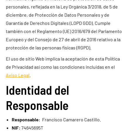
personales, reflejada en la Ley Orgánica 3/2018, de 5 de
diciembre, de Protección de Datos Personales y de
Garantía de Derechos Digitales (LOPD GDD). Cumple
también con el Reglamento (UE) 2016/679 del Parlamento
Europeo y del Consejo de 27 de abril de 2016 relativo a la
protección de las personas físicas (RGPD).
El uso de sitio Web implica la aceptación de esta Política
de Privacidad así como las condiciones incluidas en el
Aviso Legal
.
Identidad del
Responsable
Responsable:
Francisco Camarero Castillo.
NIF:
74645695T