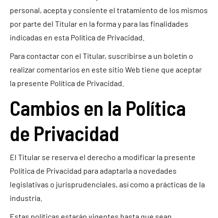
personal, acepta y consiente el tratamiento de los mismos
por parte del Titular en la forma y para las finalidades
indicadas en esta Política de Privacidad.
Para contactar con el Titular, suscribirse a un boletín o
realizar comentarios en este sitio Web tiene que aceptar
la presente Política de Privacidad.
Cambios en la Política
de Privacidad
El Titular se reserva el derecho a modificar la presente
Política de Privacidad para adaptarla a novedades
legislativas o jurisprudenciales, así como a prácticas de la
industria.
Estas políticas estarán vigentes hasta que sean