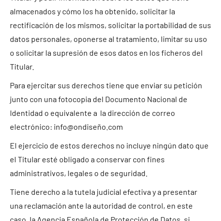
almacenados y cómo los ha obtenido, solicitar la
rectificación de los mismos, solicitar la portabilidad de sus
datos personales, oponerse al tratamiento, limitar su uso
o solicitar la supresión de esos datos en los ficheros del
Titular.
Para ejercitar sus derechos tiene que enviar su petición
junto con una fotocopia del Documento Nacional de
Identidad o equivalente a la dirección de correo
electrónico: info@ondiseño.com
El ejercicio de estos derechos no incluye ningún dato que
el Titular esté obligado a conservar con fines
administrativos, legales o de seguridad.
Tiene derecho a la tutela judicial efectiva y a presentar
una reclamación ante la autoridad de control, en este
caso, la Agencia Española de Protección de Datos, si