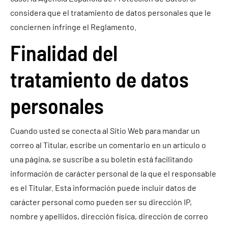
considera que el tratamiento de datos personales que le
conciernen infringe el Reglamento.
Finalidad del
tratamiento de datos
personales
Cuando usted se conecta al Sitio Web para mandar un
correo al Titular, escribe un comentario en un artículo o
una página, se suscribe a su boletín está facilitando
información de carácter personal de la que el responsable
es el Titular. Esta información puede incluir datos de
carácter personal como pueden ser su dirección IP,
nombre y apellidos, dirección física, dirección de correo