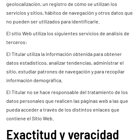
geolocalización, un registro de cómo se utilizan los
servicios y sitios, hábitos de navegación y otros datos que
no pueden ser utilizados para identificarle.
El sitio Web utiliza los siguientes servicios de análisis de
terceros:
El Titular utiliza la información obtenida para obtener
datos estadísticos, analizar tendencias, administrar el
sitio, estudiar patrones de navegación y para recopilar
información demográfica.
El Titular no se hace responsable del tratamiento de los
datos personales que realicen las páginas web a las que
pueda acceder a través de los distintos enlaces que
contiene el Sitio Web.
Exactitud y veracidad