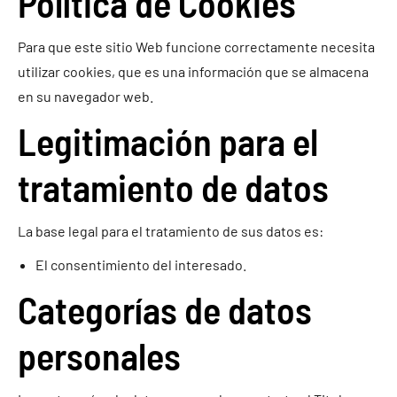
Política de Cookies
Para que este sitio Web funcione correctamente necesita
utilizar cookies, que es una información que se almacena
en su navegador web.
Legitimación para el
tratamiento de datos
La base legal para el tratamiento de sus datos es:
El consentimiento del interesado.
Categorías de datos
personales