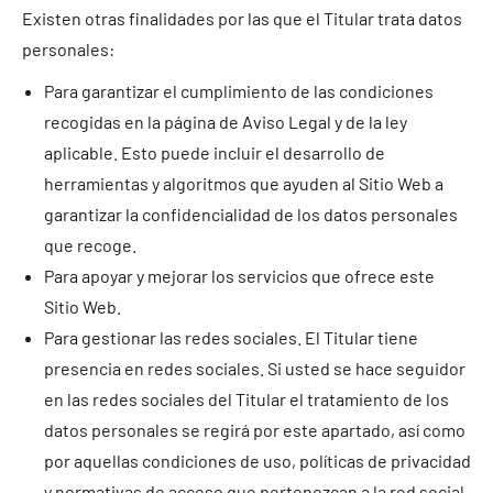
Existen otras finalidades por las que el Titular trata datos
personales:
Para garantizar el cumplimiento de las condiciones
recogidas en la página de Aviso Legal y de la ley
aplicable. Esto puede incluir el desarrollo de
herramientas y algoritmos que ayuden al Sitio Web a
garantizar la confidencialidad de los datos personales
que recoge.
Para apoyar y mejorar los servicios que ofrece este
Sitio Web.
Para gestionar las redes sociales. El Titular tiene
presencia en redes sociales. Si usted se hace seguidor
en las redes sociales del Titular el tratamiento de los
datos personales se regirá por este apartado, así como
por aquellas condiciones de uso, políticas de privacidad
y normativas de acceso que pertenezcan a la red social