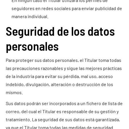
En ningún caso el Titular utilizará los perfiles de
seguidores en redes sociales para enviar publicidad de
manera individual.
Seguridad de los datos
personales
Para proteger sus datos personales, el Titular toma todas
las precauciones razonables y sigue las mejores prácticas
de la industria para evitar su pérdida, mal uso, acceso
indebido, divulgación, alteración o destrucción de los
mismos.
Sus datos podrán ser incorporados a un fichero de lista de
correo, del cual el Titular es responsable de su gestión y
tratamiento. La seguridad de sus datos está garantizada,
ya que el Titular toma todas las medidas de seguridad