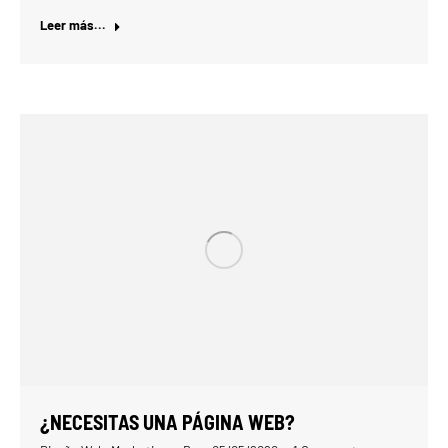
Leer más...
¿NECESITAS UNA PÁGINA WEB?