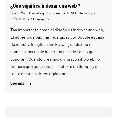
¿Qué significa indexar una web ?
Diseño Web
,
Marketing
,
Posicionamiento SEO
,
Seo
By
01/05/2019
3 Comments
Tan importante como el diseño es indexar una web.
El número de páginas indexadas por Google escapa
de nuestra imaginación. Es tan grande que no
somos capaces de hacernos una idea de lo que
suponen. Cuando creamos un nuevo sitio web, lo
primero que buscamos es indexar en Google y el
resto de buscadores rápidamente…
Leer más...