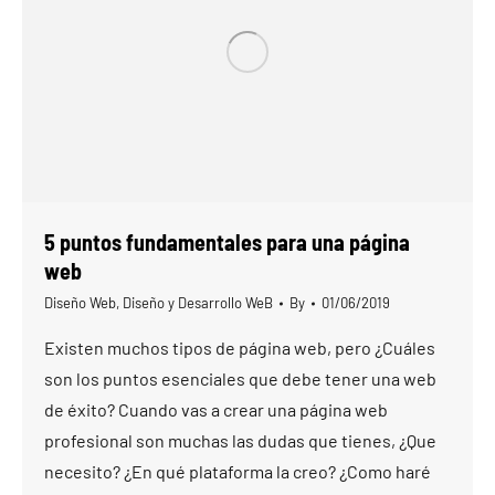
5 puntos fundamentales para una página
web
Diseño Web
,
Diseño y Desarrollo WeB
By
01/06/2019
Existen muchos tipos de página web, pero ¿Cuáles
son los puntos esenciales que debe tener una web
de éxito? Cuando vas a crear una página web
profesional son muchas las dudas que tienes, ¿Que
necesito? ¿En qué plataforma la creo? ¿Como haré