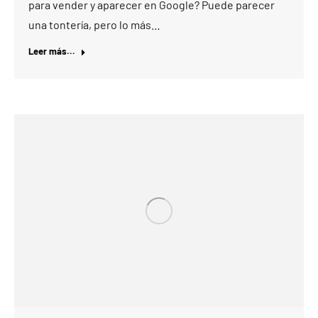
para vender y aparecer en Google? Puede parecer
una tontería, pero lo más…
Leer más...