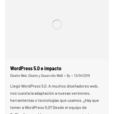
WordPress 5.0 e impacto
Diseño Web
,
Diseño y Desarrollo WeB
By
12/04/2019
Llegó WordPress 5.0. A muchos diseñadores web,
nos cuesta la adaptación a nuevas versiones,
herramientas o tecnologías que usamos. ¿Hay que
temer a WordPress 5.0? Desde el equipo de