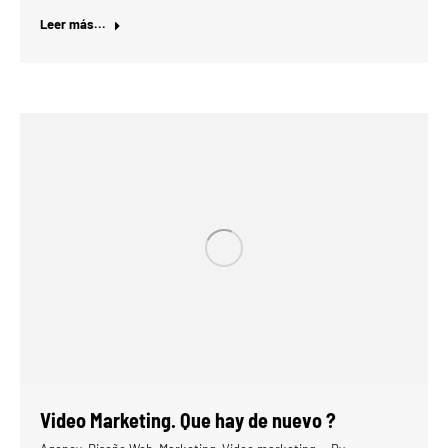
Leer más...
Video Marketing. Que hay de nuevo ?