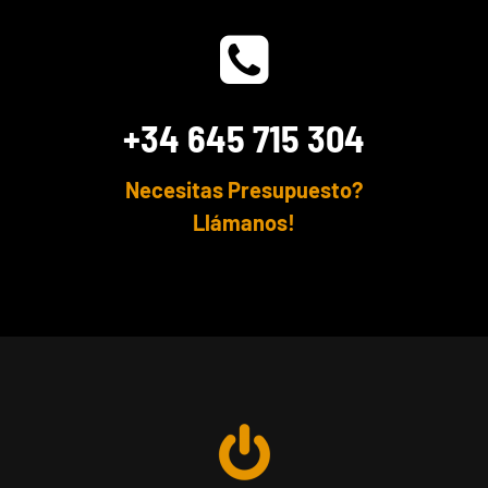
+34 645 715 304
Necesitas Presupuesto?
Llámanos!