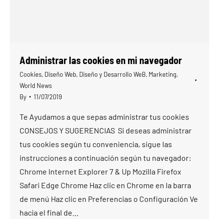
Administrar las cookies en mi navegador
Cookies
,
Diseño Web
,
Diseño y Desarrollo WeB
,
Marketing
,
World News
By
11/07/2019
Te Ayudamos a que sepas administrar tus cookies
CONSEJOS Y SUGERENCIAS Si deseas administrar
tus cookies según tu conveniencia, sigue las
instrucciones a continuación según tu navegador:
Chrome Internet Explorer 7 & Up Mozilla Firefox
Safari Edge Chrome Haz clic en Chrome en la barra
de menú Haz clic en Preferencias o Configuración Ve
hacia el final de…