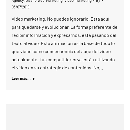
Agency
,
Diseño Web
,
Marketing
,
Video marketing
By
03/07/2019
Video marketing. No puedes ignorarlo. Está aquí
para quedarse y evolucionar. La forma preferente de
recibir información y expresarnos, está pasando del
texto al vídeo. Esta afirmación es la base de todo lo
que viene como consecuencia del auge del video
actualmente. Tus competidores ya están utilizando
el vídeo en su estrategia de contenidos. No…
Leer más...