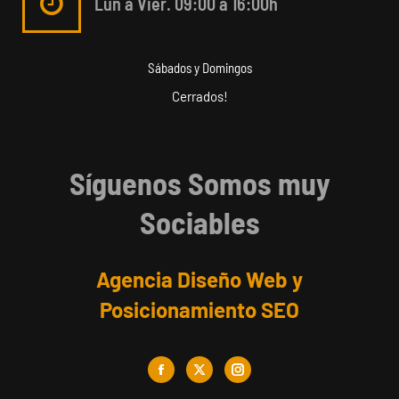
Lun a Vier. 09:00 a 16:00h
Sábados y Domingos
Cerrados!
Síguenos Somos muy
Sociables
Agencia Diseño Web y
Posicionamiento SEO
Facebook
X
Instagram