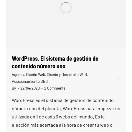
WordPress. El sistema de gestión de
contenido número uno
Agency
,
Diseño Web
,
Diseño y Desarrollo WeB
,
Posicionamiento SEO
By
22/04/2020
2 Comments
WordPress es el sistema de gestión de contenido
número uno del planeta. WordPress para empezar es
utilizada en 1 de cada 3 webs del mundo. Es la
elección más acertada a la hora de crear tu web o