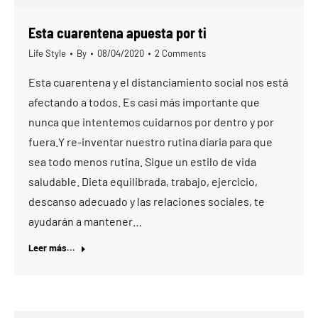
Esta cuarentena apuesta por ti
Life Style
By
08/04/2020
2 Comments
Esta cuarentena y el distanciamiento social nos está
afectando a todos. Es casi más importante que
nunca que intentemos cuidarnos por dentro y por
fuera.Y re-inventar nuestro rutina diaria para que
sea todo menos rutina. Sigue un estilo de vida
saludable. Dieta equilibrada, trabajo, ejercicio,
descanso adecuado y las relaciones sociales, te
ayudarán a mantener…
Leer más...