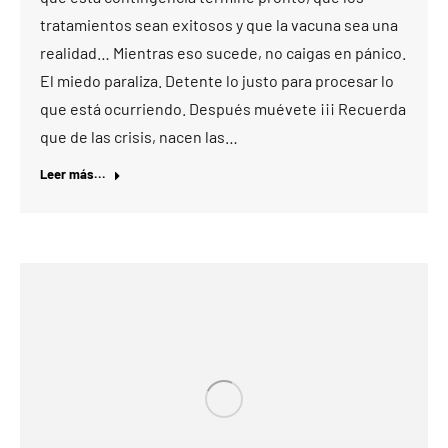
tratamientos sean exitosos y que la vacuna sea una
realidad… Mientras eso sucede, no caigas en pánico.
El miedo paraliza. Detente lo justo para procesar lo
que está ocurriendo. Después muévete ¡¡¡ Recuerda
que de las crisis, nacen las…
Leer más...