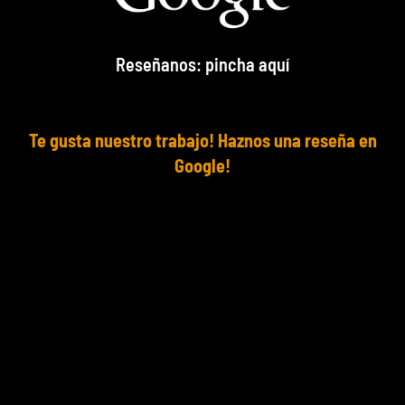
Reseñanos: pincha aquí
Te gusta nuestro trabajo! Haznos una reseña en
Google!