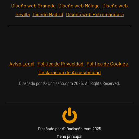
Diseño web Granada
|
Diseño web Málaga
|
Diseño web
Sevilla
|
Diseño Madrid
|
Diseño web Extremandura
Aviso Legal
I
Política de Privacidad
I
Politica de Cookies
|
Declaración de Accesibilidad
Diseñado por © Ondiseño.com 2025. All Rights Reserved.
Diseñado por © Ondiseño.com 2025
Menú principal