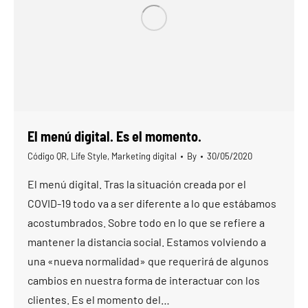
El menú digital. Es el momento.
Código QR
,
Life Style
,
Marketing digital
By
30/05/2020
El menú digital. Tras la situación creada por el
COVID-19 todo va a ser diferente a lo que estábamos
acostumbrados. Sobre todo en lo que se refiere a
mantener la distancia social. Estamos volviendo a
una «nueva normalidad» que requerirá de algunos
cambios en nuestra forma de interactuar con los
clientes. Es el momento del…