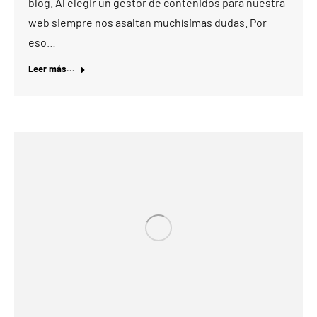
blog. Al elegir un gestor de contenidos para nuestra
web siempre nos asaltan muchísimas dudas. Por
eso…
Leer más...