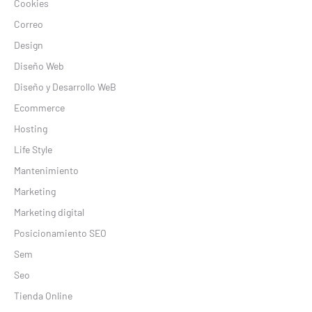
Cookies
Correo
Design
Diseño Web
Diseño y Desarrollo WeB
Ecommerce
Hosting
Life Style
Mantenimiento
Marketing
Marketing digital
Posicionamiento SEO
Sem
Seo
Tienda Online