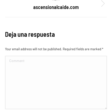
proyectos
ascensionalcaide.com
Proyecto
siguiente
Deja una respuesta
Your email address will not be published. Required fields are marked
*
Comment