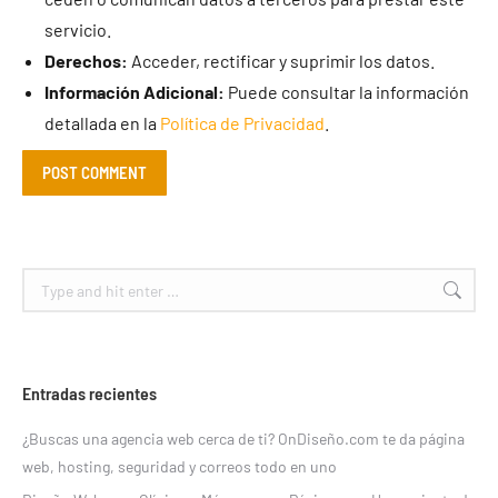
servicio.
Derechos:
Acceder, rectificar y suprimir los datos.
Información Adicional:
Puede consultar la información
detallada en la
Política de Privacidad
.
POST COMMENT
Search:
Entradas recientes
¿Buscas una agencia web cerca de ti? OnDiseño.com te da página
web, hosting, seguridad y correos todo en uno