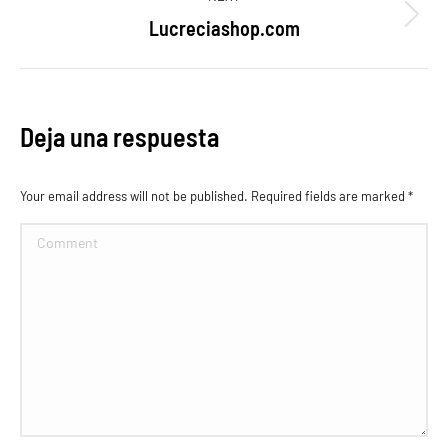
proyectos
Lucreciashop.com
Proyecto
siguiente
Deja una respuesta
Your email address will not be published. Required fields are marked
*
Comment