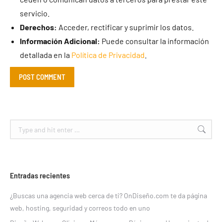
servicio.
Derechos:
Acceder, rectificar y suprimir los datos.
Información Adicional:
Puede consultar la información
detallada en la
Política de Privacidad
.
POST COMMENT
Search:
Entradas recientes
¿Buscas una agencia web cerca de ti? OnDiseño.com te da página
web, hosting, seguridad y correos todo en uno