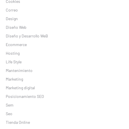
Cookies
Correo
Design
Diseño Web
Diseño y Desarrollo WeB
Ecommerce
Hosting
Life Style
Mantenimiento
Marketing
Marketing digital
Posicionamiento SEO
Sem
Seo
Tienda Online