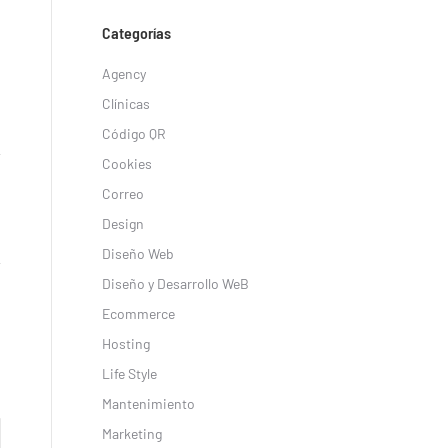
Categorías
Agency
Clínicas
Código QR
Cookies
Correo
Design
Diseño Web
Diseño y Desarrollo WeB
Ecommerce
Hosting
Life Style
Mantenimiento
Marketing