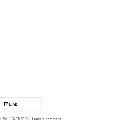
Link
By
17/07/2019
Leave a comment