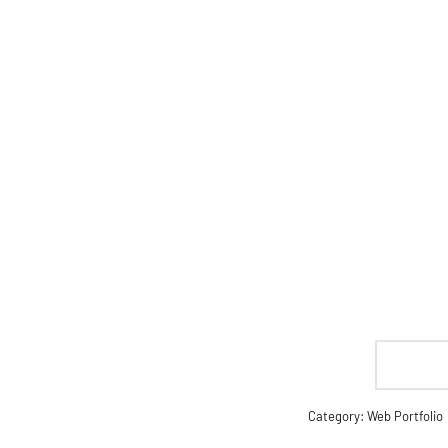
Category:
Web Portfolio