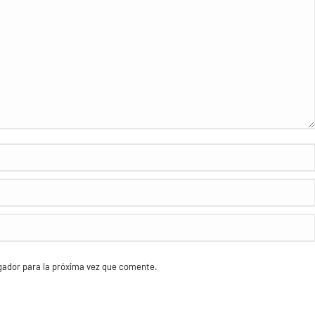
egador para la próxima vez que comente.