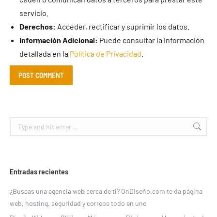
servicio.
Derechos:
Acceder, rectificar y suprimir los datos.
Información Adicional:
Puede consultar la información
detallada en la
Política de Privacidad
.
POST COMMENT
Search:
Entradas recientes
¿Buscas una agencia web cerca de ti? OnDiseño.com te da página
web, hosting, seguridad y correos todo en uno