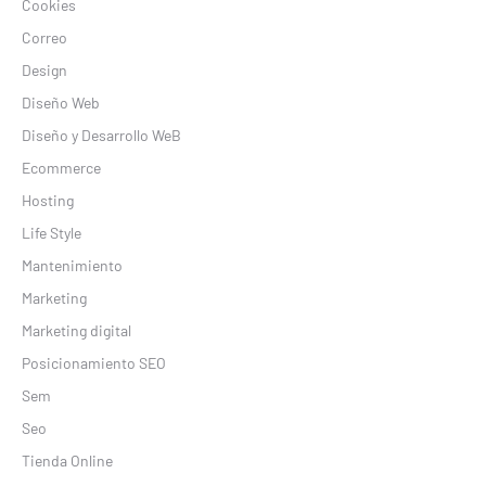
Cookies
Correo
Design
Diseño Web
Diseño y Desarrollo WeB
Ecommerce
Hosting
Life Style
Mantenimiento
Marketing
Marketing digital
Posicionamiento SEO
Sem
Seo
Tienda Online