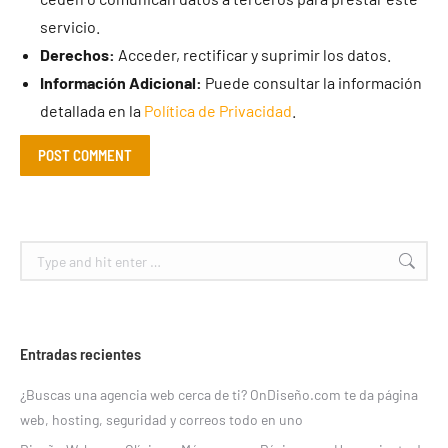
servicio.
Derechos:
Acceder, rectificar y suprimir los datos.
Información Adicional:
Puede consultar la información
detallada en la
Política de Privacidad
.
POST COMMENT
Search:
Entradas recientes
¿Buscas una agencia web cerca de ti? OnDiseño.com te da página
web, hosting, seguridad y correos todo en uno