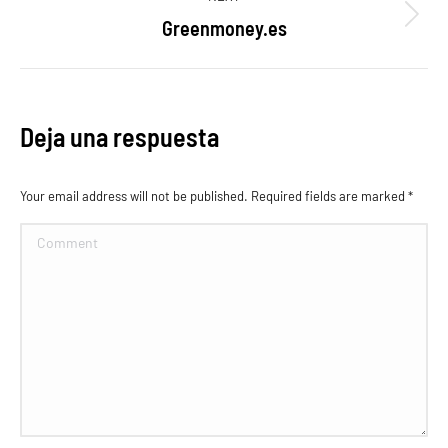
proyectos
Greenmoney.es
Proyecto
siguiente
Deja una respuesta
Your email address will not be published. Required fields are marked
*
Comment