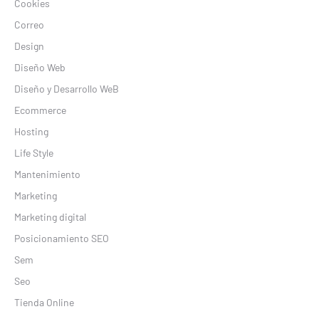
Cookies
Correo
Design
Diseño Web
Diseño y Desarrollo WeB
Ecommerce
Hosting
Life Style
Mantenimiento
Marketing
Marketing digital
Posicionamiento SEO
Sem
Seo
Tienda Online