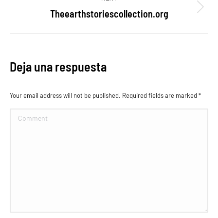
proyectos
Theearthstoriescollection.org
Proyecto
siguiente
Deja una respuesta
Your email address will not be published. Required fields are marked
*
Comment