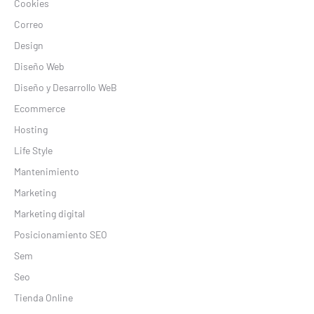
Cookies
Correo
Design
Diseño Web
Diseño y Desarrollo WeB
Ecommerce
Hosting
Life Style
Mantenimiento
Marketing
Marketing digital
Posicionamiento SEO
Sem
Seo
Tienda Online