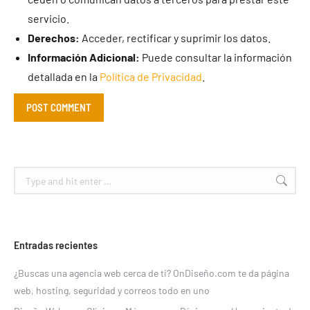
servicio.
Derechos:
Acceder, rectificar y suprimir los datos.
Información Adicional:
Puede consultar la información
detallada en la
Política de Privacidad
.
POST COMMENT
Search:
Entradas recientes
¿Buscas una agencia web cerca de ti? OnDiseño.com te da página
web, hosting, seguridad y correos todo en uno