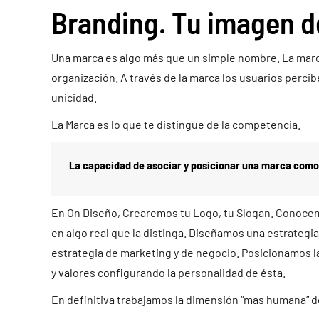
Branding.
Tu imagen d
Una marca es algo más que un simple nombre. La marca es
organización. A través de la marca los usuarios percibe
unicidad.
La Marca es lo que te distingue de la competencia.
La capacidad de asociar y posicionar una marca como
En On Diseño, Crearemos tu Logo, tu Slogan. Conocem
en algo real que la distinga. Diseñamos una estrategia
estrategia de marketing y de negocio. Posicionamos l
y valores configurando la personalidad de ésta.
En definitiva trabajamos la dimensión “mas humana” d