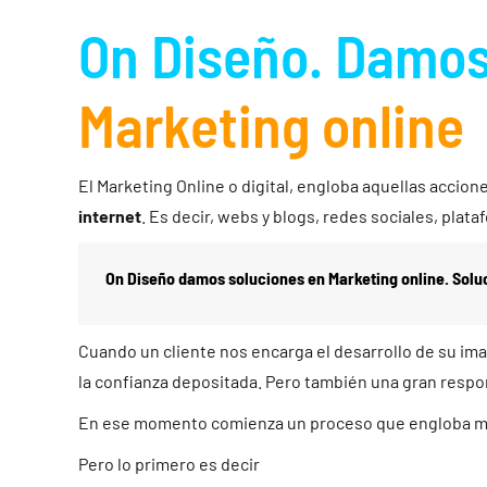
On Diseño. Damos
Marketing online
El Marketing Online o digital, engloba aquellas accion
internet
. Es decir, webs y blogs, redes sociales, plata
On Diseño damos soluciones en Marketing online. Solu
Cuando un cliente nos encarga el desarrollo de su im
la confianza depositada. Pero también una gran respon
En ese momento comienza un proceso que engloba mu
Pero lo primero es decir