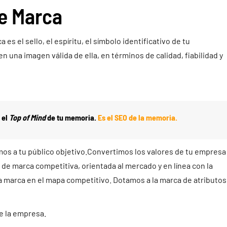
e Marca
 el sello, el espíritu, el símbolo identificativo de tu
n una imagen válida de ella, en términos de calidad, fiabilidad y
 el
Top of Mind
de tu memoria.
Es el SEO de la memoria.
os a tu público objetivo.Convertimos los valores de tu empresa
 de marca competitiva, orientada al mercado y en línea con la
a marca en el mapa competitivo. Dotamos a la marca de atributos
e la empresa.