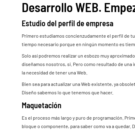
Desarrollo WEB. Empe
Estudio del perfil de empresa
Primero estudiamos concienzudamente el perfil de tu 
tiempo necesario porque en ningún momento es tiem
Solo así podremos realizar un esbozo muy aproximado 
diseñamos nosotros, si. Pero como resultado de una i
la necesidad de tener una Web.
Bien sea para actualizar una Web existente, ya obsole
Diseño sabemos lo que tenemos que hacer.
Maquetación
Es el proceso más largo y puro de programación. Prim
bloque o componente, para saber como va a quedar. 