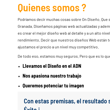
Quienes somos ?
Podríamos decir muchas cosas sobre On Diseño. Que 
Granada. Diseñamos páginas web actualizadas y ademá
es crear el mejor diseño web al detalle y a un alto nive
rendimiento. Decir que nuestros diseños Web están to
ajustamos el precio a un nivel muy competitivo.
De todo eso, estamos muy seguros. Pero que es lo qu
Llevamos el Diseño en el ADN
Nos apasiona nuestro trabajo
Queremos potenciar tu imagen
Con estas premisas, el resultado 
Éxito ¡