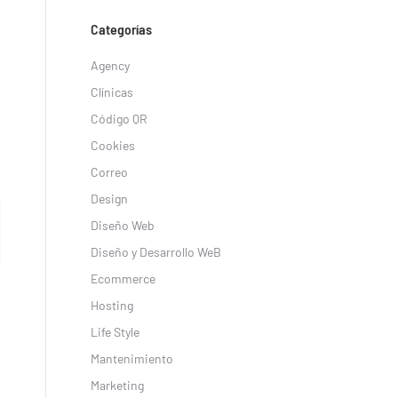
Categorías
Agency
Clínicas
Código QR
Cookies
Correo
Design
Diseño Web
Diseño y Desarrollo WeB
Ecommerce
Hosting
Life Style
Mantenimiento
Marketing