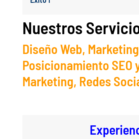
Nuestros Servici
Diseño Web, Marketing 
Posicionamiento SEO y
Marketing, Redes Soci
Experienc